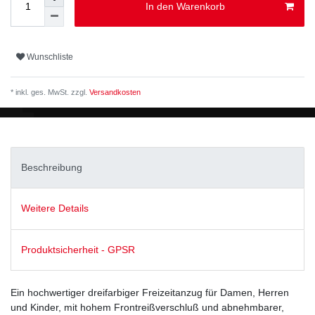
In den Warenkorb
Wunschliste
* inkl. ges. MwSt. zzgl.
Versandkosten
Beschreibung
Weitere Details
Produktsicherheit - GPSR
Ein hochwertiger dreifarbiger Freizeitanzug für Damen, Herren
und Kinder, mit hohem Frontreißverschluß und abnehmbarer,