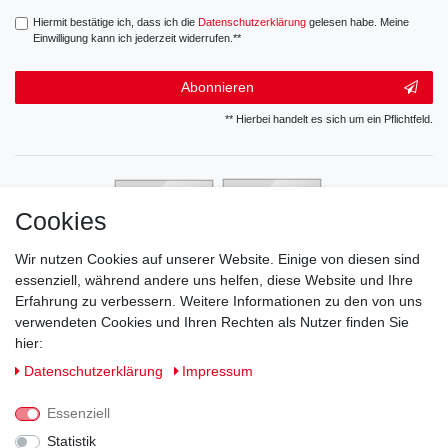
Hiermit bestätige ich, dass ich die
Daten­schutz­erklärung
gelesen habe. Meine
Einwilligung kann ich jederzeit widerrufen.**
Abonnieren
** Hierbei handelt es sich um ein Pflichtfeld.
Cookies
Wir nutzen Cookies auf unserer Website. Einige von diesen sind
essenziell, während andere uns helfen, diese Website und Ihre
Erfahrung zu verbessern. Weitere Informationen zu den von uns
verwendeten Cookies und Ihren Rechten als Nutzer finden Sie
hier:
Daten­schutz­erklärung
Impressum
Essenziell
Statistik