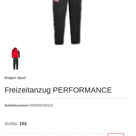
Dragon Sport
Freizeitanzug PERFORMANCE
Artikelnummer
FANPER260152
Größe:
152