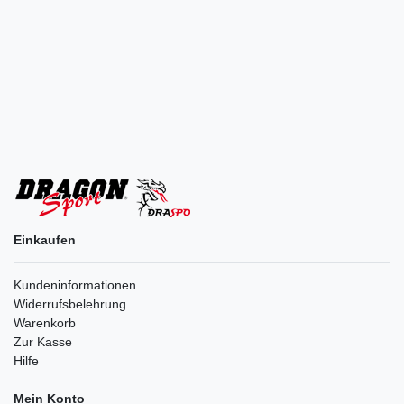
Einkaufen
Kundeninformationen
Widerrufsbelehrung
Warenkorb
Zur Kasse
Hilfe
Mein Konto