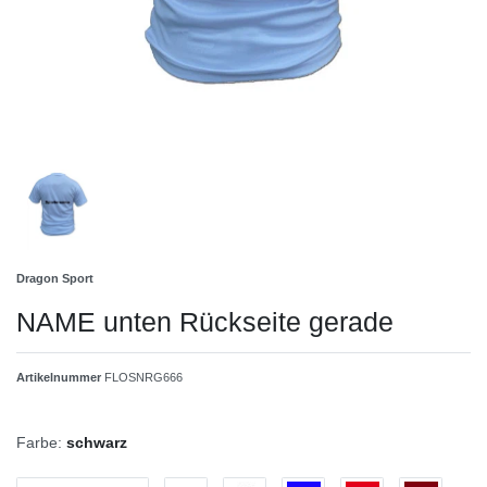
Dragon Sport
NAME unten Rückseite gerade
Artikelnummer
FLOSNRG666
Farbe:
schwarz