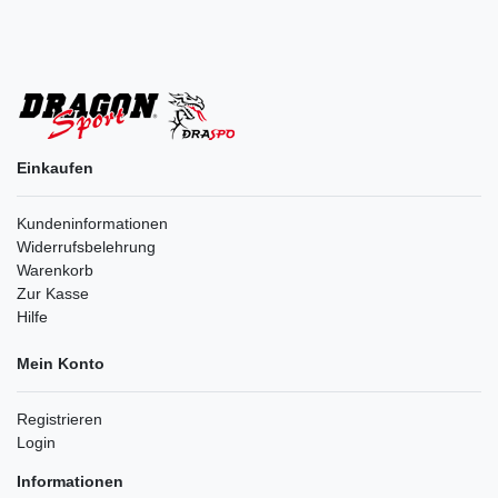
Einkaufen
Kundeninformationen
Widerrufsbelehrung
Warenkorb
Zur Kasse
Hilfe
Mein Konto
Registrieren
Login
Informationen