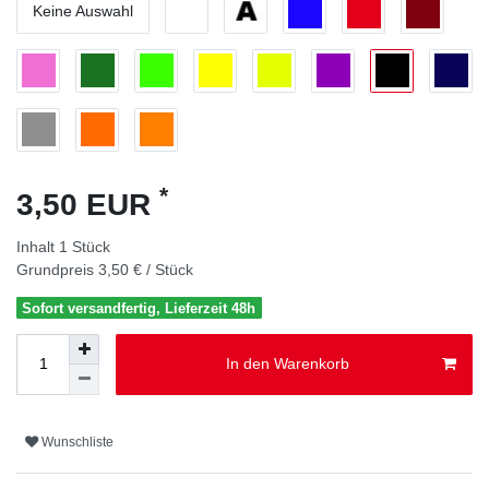
Keine Auswahl
*
3,50 EUR
Inhalt
1
Stück
Grundpreis
3,50 € / Stück
Sofort versandfertig, Lieferzeit 48h
In den Warenkorb
Wunschliste