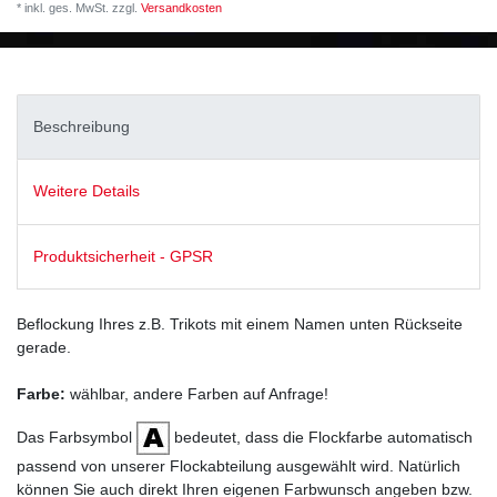
* inkl. ges. MwSt. zzgl.
Versandkosten
Beschreibung
Weitere Details
Produktsicherheit - GPSR
Beflockung Ihres z.B. Trikots mit einem Namen unten Rückseite
gerade.
Farbe:
wählbar, andere Farben auf Anfrage!
Das Farbsymbol
bedeutet, dass die Flockfarbe automatisch
passend von unserer Flockabteilung ausgewählt wird. Natürlich
können Sie auch direkt Ihren eigenen Farbwunsch angeben bzw.