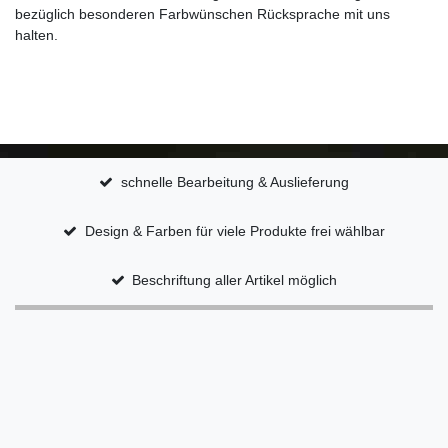
bezüglich besonderen Farbwünschen Rücksprache mit uns
halten.
schnelle Bearbeitung & Auslieferung
Design & Farben für viele Produkte frei wählbar
Beschriftung aller Artikel möglich