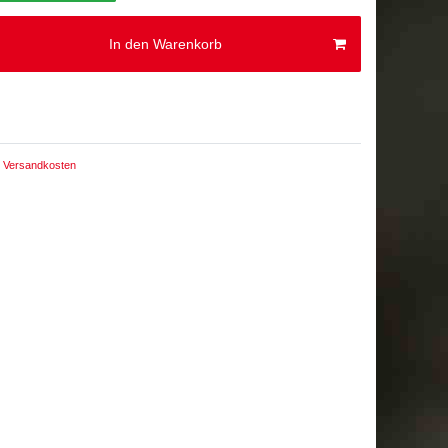
In den Warenkorb
Versandkosten