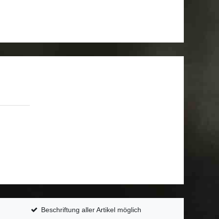
Beschriftung aller Artikel möglich