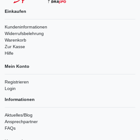
Einkaufen
Kundeninformationen
Widerrufsbelehrung
Warenkorb
Zur Kasse
Hilfe
Mein Konto
Registrieren
Login
Informationen
Aktuelles/Blog
Ansprechpartner
FAQs