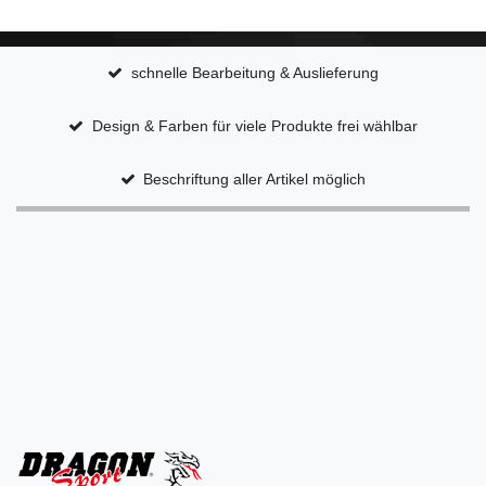
schnelle Bearbeitung & Auslieferung
Design & Farben für viele Produkte frei wählbar
Beschriftung aller Artikel möglich