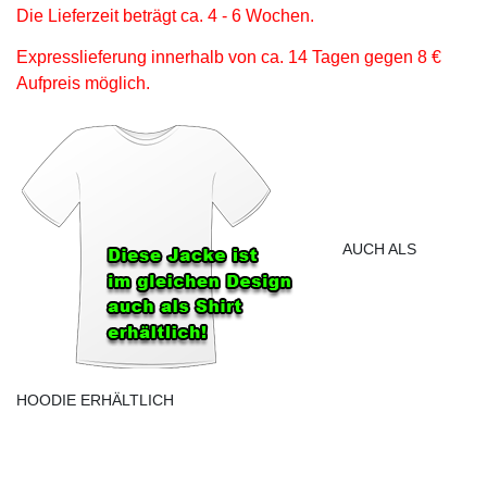
Die Lieferzeit beträgt ca. 4 - 6 Wochen.
Expresslieferung innerhalb von ca. 14 Tagen gegen 8 €
Aufpreis möglich.
AUCH ALS
HOODIE ERHÄLTLICH