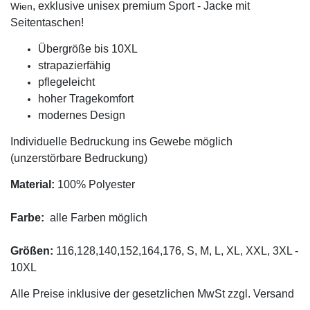
, exklusive unisex premium Sport - Jacke mit
Wien
Seitentaschen!
Übergröße bis 10XL
strapazierfähig
pflegeleicht
hoher Tragekomfort
modernes Design
Individuelle Bedruckung ins Gewebe möglich
(unzerstörbare Bedruckung)
Material:
100% Polyester
Farbe:
alle Farben möglich
Größen:
116,128,140,152,164,176, S, M, L, XL, XXL, 3XL -
10XL
Alle Preise inklusive der gesetzlichen MwSt zzgl. Versand