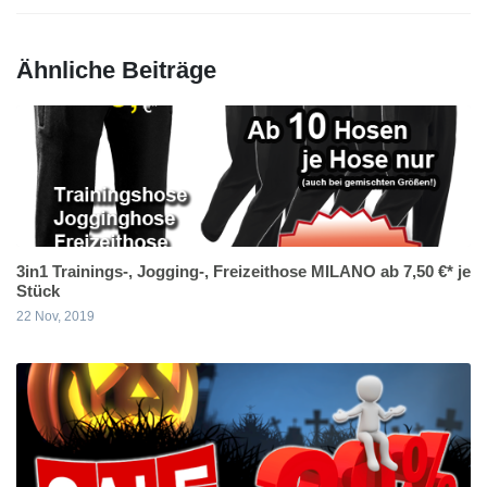
Ähnliche Beiträge
3in1 Trainings-, Jogging-, Freizeithose MILANO ab 7,50 €* je
Stück
22 Nov, 2019