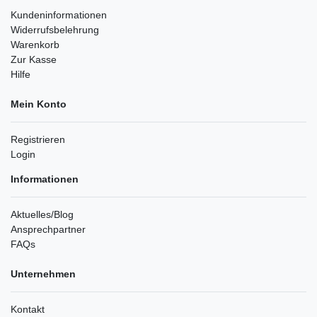
Kundeninformationen
Widerrufsbelehrung
Warenkorb
Zur Kasse
Hilfe
Mein Konto
Registrieren
Login
Informationen
Aktuelles/Blog
Ansprechpartner
FAQs
Unternehmen
Kontakt