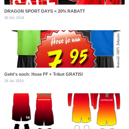
DRAGON SPORT DAYS = 20% RABATT
30 Oct, 2019
Geht's noch: Hose FF + Trikot GRATIS!
26 Jul, 2019