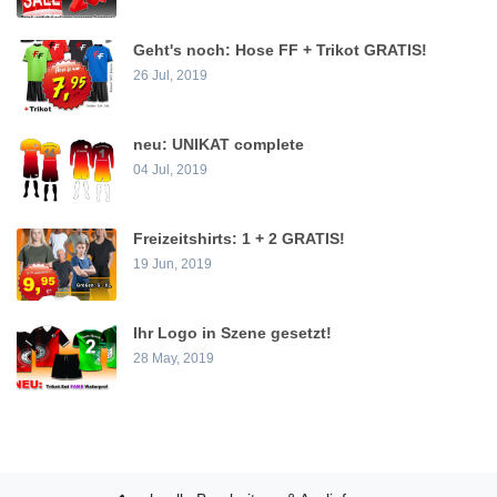
Geht's noch: Hose FF + Trikot GRATIS!
26 Jul, 2019
neu: UNIKAT complete
04 Jul, 2019
Freizeitshirts: 1 + 2 GRATIS!
19 Jun, 2019
Ihr Logo in Szene gesetzt!
28 May, 2019