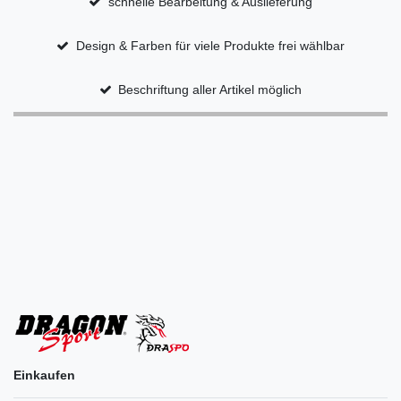
schnelle Bearbeitung & Auslieferung
Design & Farben für viele Produkte frei wählbar
Beschriftung aller Artikel möglich
Einkaufen