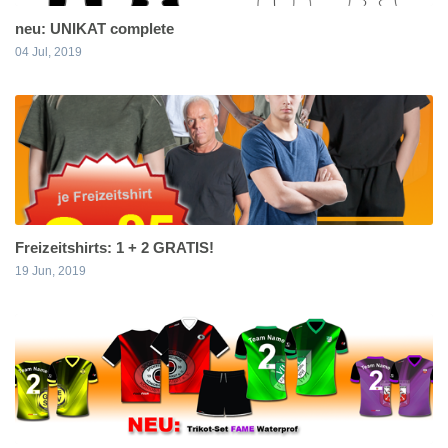
neu: UNIKAT complete
04 Jul, 2019
Freizeitshirts: 1 + 2 GRATIS!
19 Jun, 2019