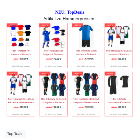
NEU: TopDeals
Artikel zu Hammerpreisen!
TopDeals