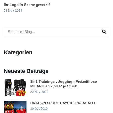
Ihr Logo in Szene gesetzt!
28 May, 2019
Kategorien
Neueste Beiträge
3in1 Trainings-, Jogging-, Freizeithose
MILANO ab 7,50 €* je Stück
22 Nov, 2019
DRAGON SPORT DAYS = 20% RABATT
30 Oct, 2019