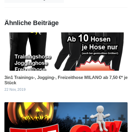
Ähnliche Beiträge
3in1 Trainings-, Jogging-, Freizeithose MILANO ab 7,50 €* je
Stück
22 Nov, 2019