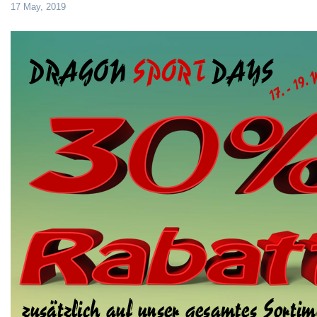
17 May, 2019