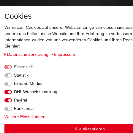
Cookies
Wir nutzen Cookies auf unserer Website. Einige von diesen sind ess
andere uns helfen, diese Website und Ihre Erfahrung zu verbessern
Informationen zu den von uns verwendeten Cookies und Ihren Recht
Sie hier:
Daten­schutz­erklärung
Impressum
Essenziell
Statistik
Externe Medien
DHL Wunschzustellung
PayPal
Funktional
Weitere Einstellungen
Alle akzeptieren