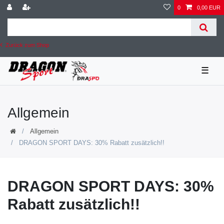
0
0,00 EUR
Zurück zum Shop
☰
Allgemein
Allgemein
DRAGON SPORT DAYS: 30% Rabatt zusätzlich!!
DRAGON SPORT DAYS: 30%
Rabatt zusätzlich!!