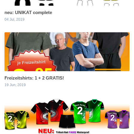
neu: UNIKAT complete
04 Jul, 2019
Freizeitshirts: 1 + 2 GRATIS!
19 Jun, 2019