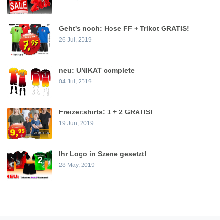
Geht's noch: Hose FF + Trikot GRATIS!
26 Jul, 2019
neu: UNIKAT complete
04 Jul, 2019
Freizeitshirts: 1 + 2 GRATIS!
19 Jun, 2019
Ihr Logo in Szene gesetzt!
28 May, 2019