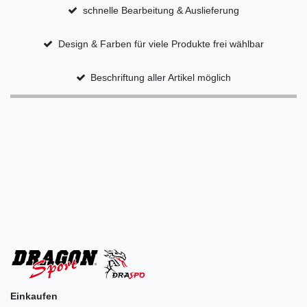
schnelle Bearbeitung & Auslieferung
Design & Farben für viele Produkte frei wählbar
Beschriftung aller Artikel möglich
Einkaufen