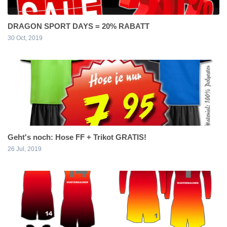
DRAGON SPORT DAYS = 20% RABATT
30 Oct, 2019
Geht's noch: Hose FF + Trikot GRATIS!
26 Jul, 2019