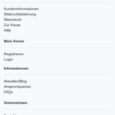
Kundeninformationen
Widerrufsbelehrung
Warenkorb
Zur Kasse
Hilfe
Mein Konto
Registrieren
Login
Informationen
Aktuelles/Blog
Ansprechpartner
FAQs
Unternehmen